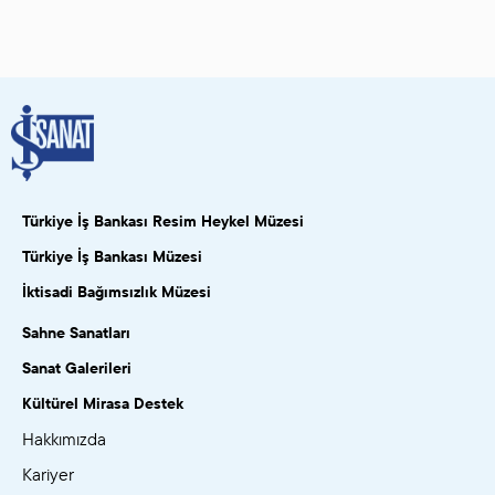
Türkiye İş Bankası Resim Heykel Müzesi
Türkiye İş Bankası Müzesi
İktisadi Bağımsızlık Müzesi
Sahne Sanatları
Sanat Galerileri
Kültürel Mirasa Destek
Hakkımızda
Kariyer