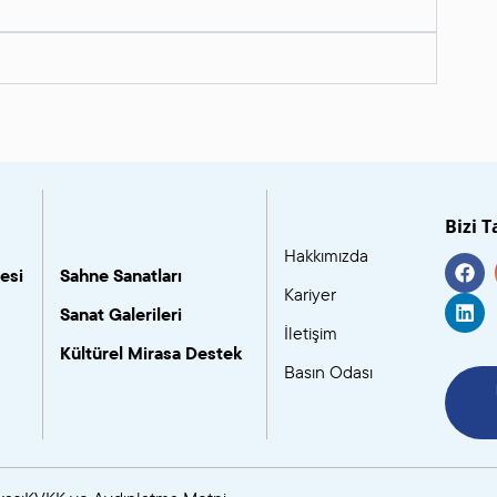
Bizi T
Hakkımızda
esi
Sahne Sanatları
Kariyer
Sanat Galerileri
İletişim
Kültürel Mirasa Destek
Basın Odası