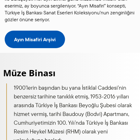
eserimiz, ay boyunca sergileniyor. “Ayın Misafiri” konsepti,
Türkiye İş Bankası Sanat Eserleri Koleksiyonu’nun zenginliğini
gözler önüne seriyor.
Ayın Misafiri Arşivi
Müze Binası
1900’lerin başından bu yana İstiklal Caddesi’nin
benzersiz tarihine tanıklık etmiş, 1953-2016 yılları
arasında Türkiye İş Bankası Beyoğlu Şubesi olarak
hizmet vermiş, tarihi Baudouy (Bodvi) Apartmanı,
Cumhuriyetimizin 100. Yılı’nda Türkiye İş Bankası
Resim Heykel Müzesi (RHM) olarak yeni