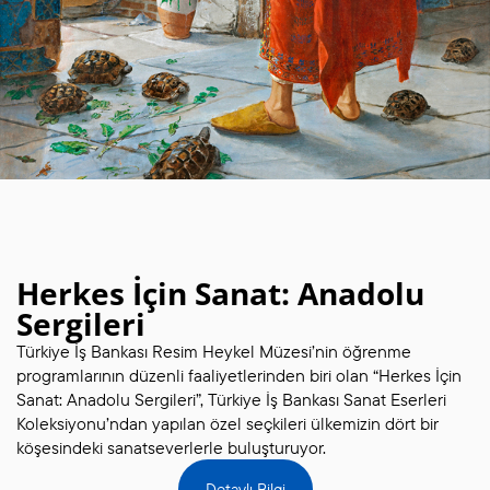
Herkes İçin Sanat: Anadolu
Sergileri
Türkiye İş Bankası Resim Heykel Müzesi’nin öğrenme
programlarının düzenli faaliyetlerinden biri olan “Herkes İçin
Sanat: Anadolu Sergileri”, Türkiye İş Bankası Sanat Eserleri
Koleksiyonu’ndan yapılan özel seçkileri ülkemizin dört bir
köşesindeki sanatseverlerle buluşturuyor.
Detaylı Bilgi