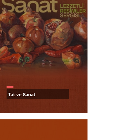
Tat ve Sanat