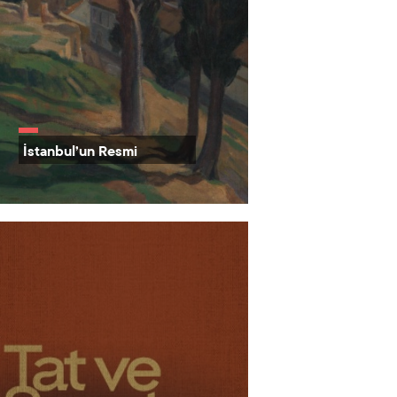
İstanbul’un Resmi