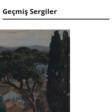
Geçmiş Sergiler