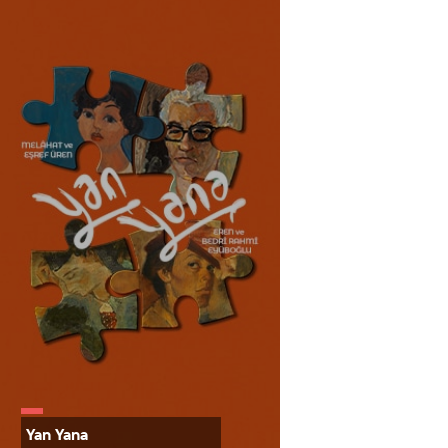
Yan Yana