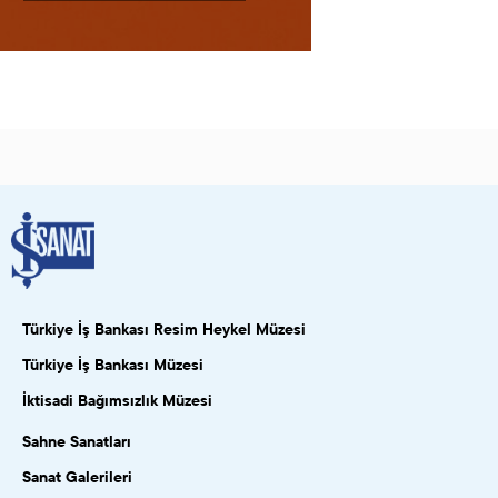
Türkiye İş Bankası Resim Heykel Müzesi
Türkiye İş Bankası Müzesi
İktisadi Bağımsızlık Müzesi
Sahne Sanatları
Sanat Galerileri