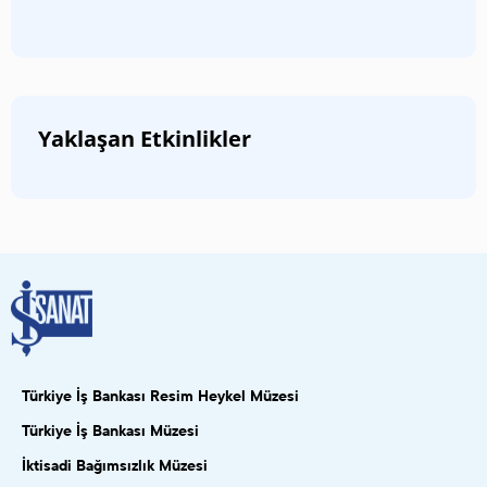
Yaklaşan Etkinlikler
Türkiye İş Bankası Resim Heykel Müzesi
Türkiye İş Bankası Müzesi
İktisadi Bağımsızlık Müzesi