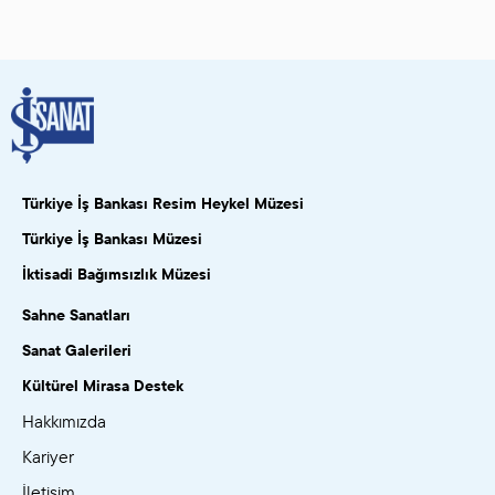
Türkiye İş Bankası Resim Heykel Müzesi
Türkiye İş Bankası Müzesi
İktisadi Bağımsızlık Müzesi
Sahne Sanatları
Sanat Galerileri
Kültürel Mirasa Destek
Hakkımızda
Kariyer
İletişim