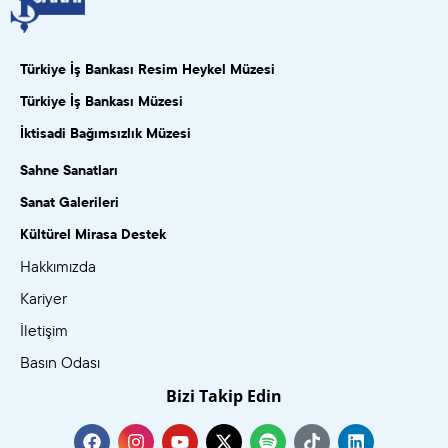
Türkiye İş Bankası Resim Heykel Müzesi
Türkiye İş Bankası Müzesi
İktisadi Bağımsızlık Müzesi
Sahne Sanatları
Sanat Galerileri
Kültürel Mirasa Destek
Hakkımızda
Kariyer
İletişim
Basın Odası
Bizi Takip Edin