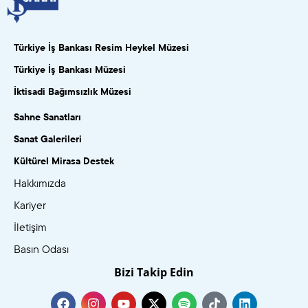
Türkiye İş Bankası Resim Heykel Müzesi
Türkiye İş Bankası Müzesi
İktisadi Bağımsızlık Müzesi
Sahne Sanatları
Sanat Galerileri
Kültürel Mirasa Destek
Hakkımızda
Kariyer
İletişim
Basın Odası
Bizi Takip Edin