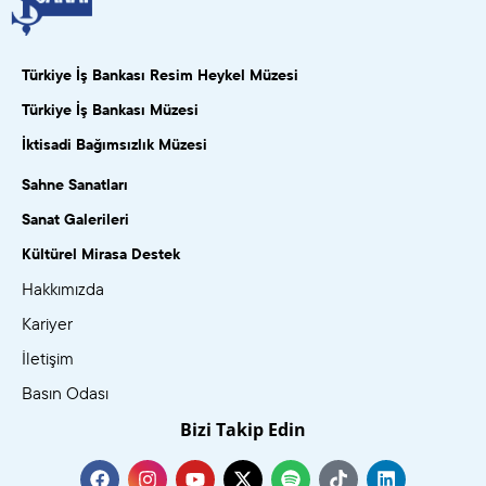
Türkiye İş Bankası Resim Heykel Müzesi
Türkiye İş Bankası Müzesi
İktisadi Bağımsızlık Müzesi
Sahne Sanatları
Sanat Galerileri
Kültürel Mirasa Destek
Hakkımızda
Kariyer
İletişim
Basın Odası
Bizi Takip Edin