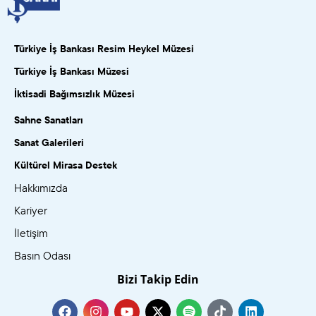
Türkiye İş Bankası Resim Heykel Müzesi
Türkiye İş Bankası Müzesi
İktisadi Bağımsızlık Müzesi
Sahne Sanatları
Sanat Galerileri
Kültürel Mirasa Destek
Hakkımızda
Kariyer
İletişim
Basın Odası
Bizi Takip Edin