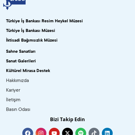
Türkiye İş Bankası Resim Heykel Müzesi
Türkiye İş Bankası Müzesi
İktisadi Bağımsızlık Müzesi
Sahne Sanatları
Sanat Galerileri
Kültürel Mirasa Destek
Hakkımızda
Kariyer
İletişim
Basın Odası
Bizi Takip Edin