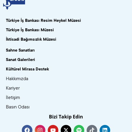
Türkiye İş Bankası Resim Heykel Müzesi
Türkiye İş Bankası Müzesi
İktisadi Bağımsızlık Müzesi
Sahne Sanatları
Sanat Galerileri
Kültürel Mirasa Destek
Hakkımızda
Kariyer
İletişim
Basın Odası
Bizi Takip Edin