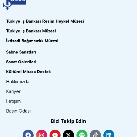
Türkiye İş Bankası Resim Heykel Müzesi
Türkiye İş Bankası Müzesi
İktisadi Bağımsızlık Müzesi
Sahne Sanatları
Sanat Galerileri
Kültürel Mirasa Destek
Hakkımızda
Kariyer
İletişim
Basın Odası
Bizi Takip Edin