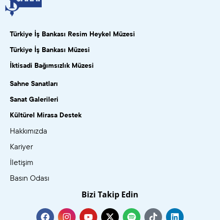
Türkiye İş Bankası Resim Heykel Müzesi
Türkiye İş Bankası Müzesi
İktisadi Bağımsızlık Müzesi
Sahne Sanatları
Sanat Galerileri
Kültürel Mirasa Destek
Hakkımızda
Kariyer
İletişim
Basın Odası
Bizi Takip Edin