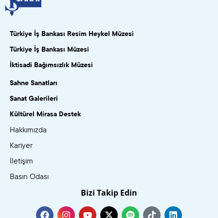
Türkiye İş Bankası Resim Heykel Müzesi
Türkiye İş Bankası Müzesi
İktisadi Bağımsızlık Müzesi
Sahne Sanatları
Sanat Galerileri
Kültürel Mirasa Destek
Hakkımızda
Kariyer
İletişim
Basın Odası
Bizi Takip Edin