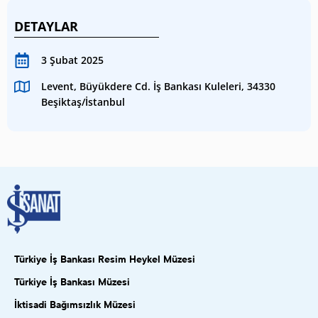
DETAYLAR
3 Şubat 2025
Levent, Büyükdere Cd. İş Bankası Kuleleri, 34330
Beşiktaş/İstanbul
Türkiye İş Bankası Resim Heykel Müzesi
Türkiye İş Bankası Müzesi
İktisadi Bağımsızlık Müzesi