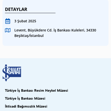
DETAYLAR
3 Şubat 2025
Levent, Büyükdere Cd. İş Bankası Kuleleri, 34330
Beşiktaş/İstanbul
Türkiye İş Bankası Resim Heykel Müzesi
Türkiye İş Bankası Müzesi
İktisadi Bağımsızlık Müzesi