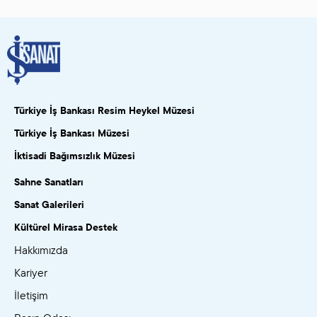
Türkiye İş Bankası Resim Heykel Müzesi
Türkiye İş Bankası Müzesi
İktisadi Bağımsızlık Müzesi
Sahne Sanatları
Sanat Galerileri
Kültürel Mirasa Destek
Hakkımızda
Kariyer
İletişim