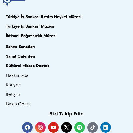
Türkiye İş Bankası Resim Heykel Müzesi
Türkiye İş Bankası Müzesi
İktisadi Bağımsızlık Müzesi
Sahne Sanatları
Sanat Galerileri
Kültürel Mirasa Destek
Hakkımızda
Kariyer
İletişim
Basın Odası
Bizi Takip Edin