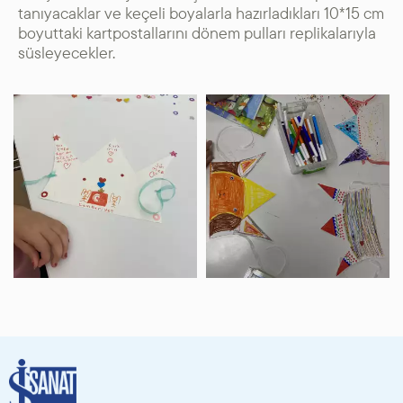
tanıyacaklar ve keçeli boyalarla hazırladıkları 10*15 cm
boyuttaki kartpostallarını dönem pulları replikalarıyla
süsleyecekler.