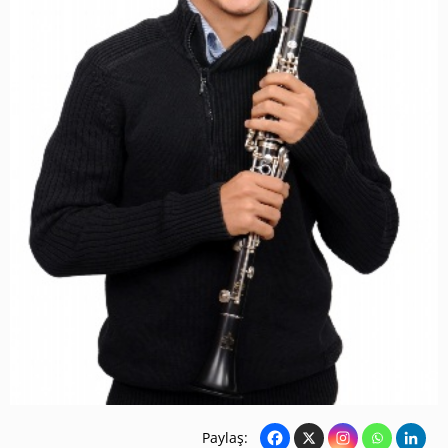
Paylaş: