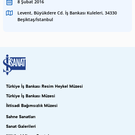
8 Şubat 2016
Levent, Büyükdere Cd. İş Bankası Kuleleri, 34330
Beşiktaş/İstanbul
Türkiye İş Bankası Resim Heykel Müzesi
Türkiye İş Bankası Müzesi
İktisadi Bağımsızlık Müzesi
Sahne Sanatları
Sanat Galerileri